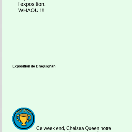
l'exposition.
WHAOU !!!
Exposition de Draguignan
Ce week end, Chelsea Queen notre