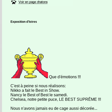
Exposition d'Istres
Que d'émotions !!!
C'est à peine si nous réalisons:
Nikko a fait le Best in Show.
Nancy le Best of Best le samedi.
Chelsea, notre petite puce, LE BEST SUPRÊME !!!
Nous n'avons jamais eu de cage aussi décorée...