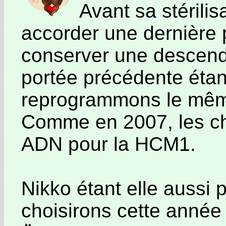
Avant sa stérili
accorder une dernière 
conserver une descend
portée précédente étan
reprogrammons le même
Comme en 2007, les ch
ADN pour la HCM1.
Nikko étant elle aussi p
choisirons cette année