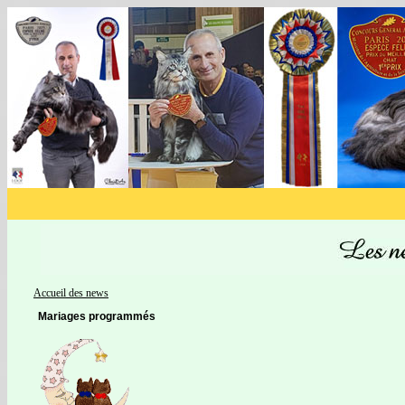
Accueil des news
Mariages programmés