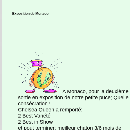
Exposition de Monaco
A Monaco, pour la deuxième
sortie en exposition de notre petite puce; Quelle
consécration !
Chelsea Queen a remporté:
2 Best Variété
2 Best in Show
et pout terminer: meilleur chaton 3/6 mois de