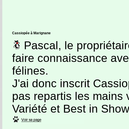
Cassiopée à Marignane
Pascal, le propriétai
faire connaissance ave
félines.
J'ai donc inscrit Cassi
pas repartis les mains 
Variété et Best in Show.